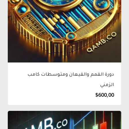
دورة القمم والقيعان ومتوسطات كامب
الزمني
$
600,00