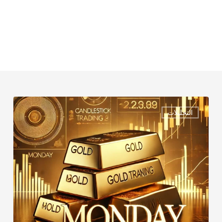
LIVE
التحليلات