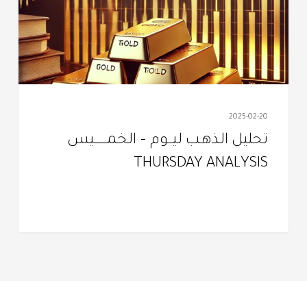
الخمـــــــــيس
THURSDAY
ANALYSIS
2025-02-20
تحليل الذهـب ليـــوم – الخمـــــــــيس
THURSDAY ANALYSIS