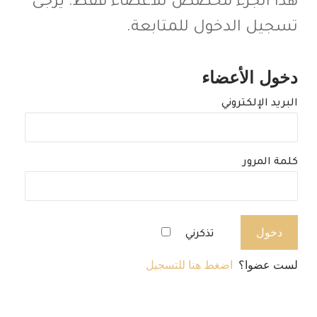
هذا الجزء مخصص للأعضاء فقط. يرجى
تسجيل الدخول للمتابعة.
دخول الأعضاء
البريد الإلكتروني
كلمة المرور
تذكرني
لست عضوا؟
اضغط هنا للتسجيل