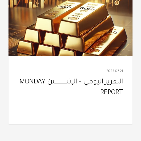
–
الإثنـــــــــــــــــــين
MONDAY
REPORT
2025-07-21
التقرير اليومـي – الإثنـــــــــــــــــــين MONDAY
REPORT