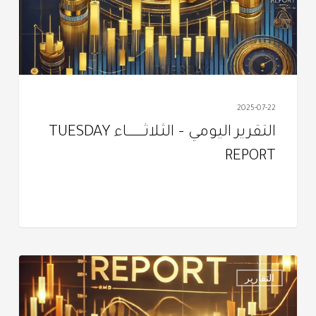
TUESDAY
REPORT
2025-07-22
التقرير اليومي – الثـلاثــــــــــــاء TUESDAY
REPORT
التقرير
التقارير
اليومـي