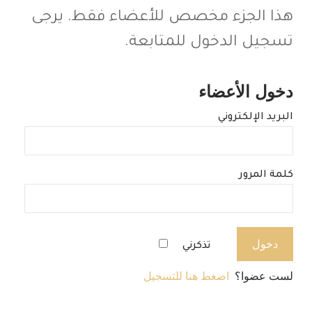
هذا الجزء مخصص للأعضاء فقط. يرجى
تسجيل الدخول للمتابعة.
دخول الأعضاء
البريد الإلكتروني
كلمة المرور
تذكرني
لست عضوا؟
اضغط هنا للتسجيل