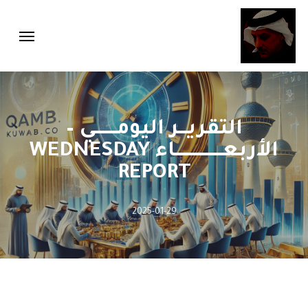
Menu
Ski
Menu
t
mai
conten
التقريـــر اليومــــــــي –
الأربعـــــــــــــــــاء WEDNESDAY
REPORT
2025-01-29