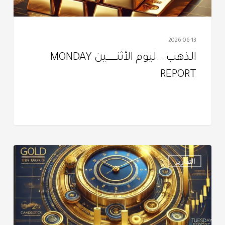
2026-06-13
الذهب – ليوم الأثنــــــــــين MONDAY
REPORT
التقرير
التقارير
اليومي
–
الثـلاثــــــــــــاء