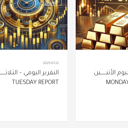
التقارير
اليومي
–
الثـلاثــــــــــــاء
TUESDAY
REPORT
2025-07-22
الأثنــــــــــين
التقرير اليومي – الثـلاثـــــــــــ
TUESDAY REPORT
MONDAY