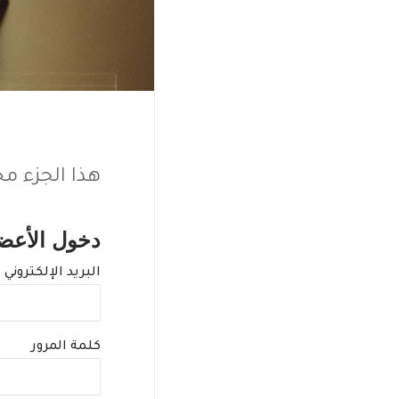
هذا الجزء 
دخول الأعض
البريد الإلكتروني
كلمة المرور