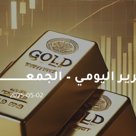
 اليومـي – الجمعـــــــــــــــــة Y REPORT
2025-05-02