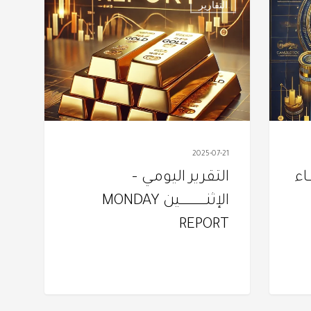
التقارير
اليومـي
–
الإثنـــــــــــــــــــين
MONDAY
REPORT
2025-07-21
ـاء
التقرير اليومـي –
الإثنـــــــــــــــــــين MONDAY
REPORT