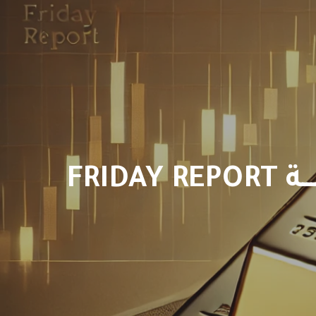
FRIDA