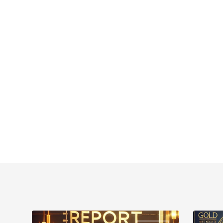
التقرير