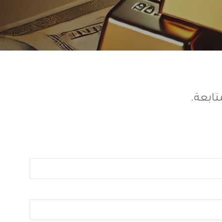
ابعة.