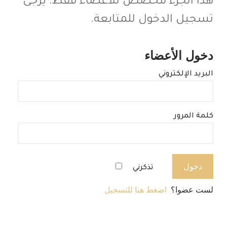
هذا الجزء مخصص للأعضاء فقط. يرجى
تسجيل الدخول للمتابعة.
دخول الأعضاء
البريد الإلكتروني
كلمة المرور
تذكرني
لست عضوا؟
اضغط هنا للتسجيل