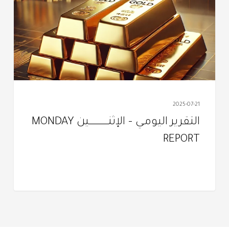
الإثنـــــــــــــــــــين
MONDAY
REPORT
2025-07-21
التقرير اليومـي – الإثنـــــــــــــــــــين MONDAY
REPORT