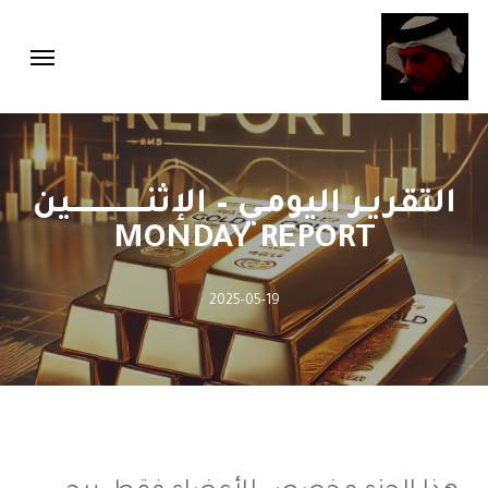
Menu
Ski
Menu
t
mai
conten
التقريـر اليومـي – الإثنـــــــــــــــــين
MONDAY REPORT
2025-05-19