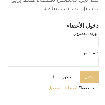
هذا الجزء مخصص للأعضاء فقط. يرجى
تسجيل الدخول للمتابعة.
دخول الأعضاء
البريد الإلكتروني
كلمة المرور
تذكرني
لست عضوا؟
اضغط هنا للتسجيل