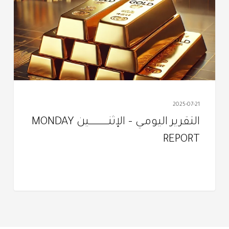
الإثنـــــــــــــــــــين
MONDAY
REPORT
2025-07-21
التقرير اليومـي – الإثنـــــــــــــــــــين MONDAY
REPORT