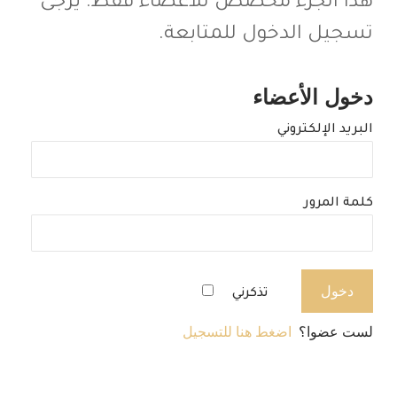
هذا الجزء مخصص للأعضاء فقط. يرجى
تسجيل الدخول للمتابعة.
دخول الأعضاء
البريد الإلكتروني
كلمة المرور
تذكرني
لست عضوا؟
اضغط هنا للتسجيل