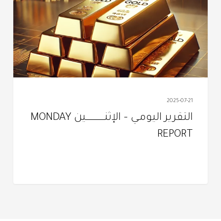
الإثنـــــــــــــــــــين
MONDAY
REPORT
2025-07-21
التقرير اليومـي – الإثنـــــــــــــــــــين MONDAY
REPORT