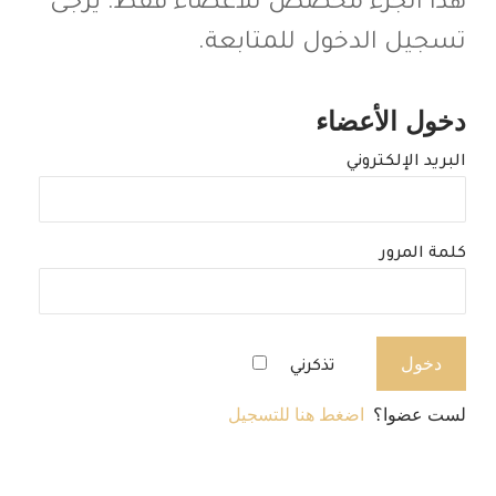
هذا الجزء مخصص للأعضاء فقط. يرجى
تسجيل الدخول للمتابعة.
دخول الأعضاء
البريد الإلكتروني
كلمة المرور
تذكرني
لست عضوا؟
اضغط هنا للتسجيل